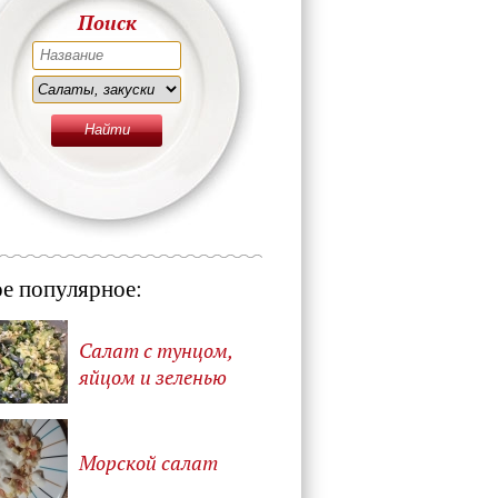
Поиск
е популярное:
Салат с тунцом,
яйцом и зеленью
Морской салат