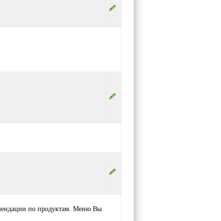
комендации по продуктам. Меню Вы