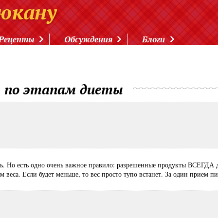
Рецепты
Обсуждения
Блоги
 по этапам диеты
ь. Но есть одно очень важное правило: разрешенные продукты ВСЕГДА д
м веса. Если будет меньше, то вес просто тупо встанет. За один прием пи