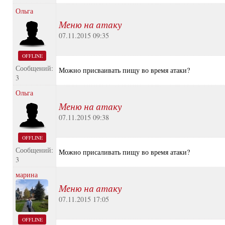
Ольга
Меню на атаку
07.11.2015 09:35
OFFLINE
Сообщений:
Можно присваивать пищу во время атаки?
3
Ольга
Меню на атаку
07.11.2015 09:38
OFFLINE
Сообщений:
Можно присаливать пищу во время атаки?
3
марина
Меню на атаку
07.11.2015 17:05
OFFLINE