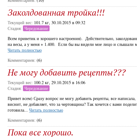
Комментариев:
(10)
Заколдованная тройка!!!
Текущий вес:
101.7 кг, 30.10.2015 в 09:32
Стадия:
Чередование
Всем приветик и хорошего настроения). Действительно, заколдованн
на весы, а у меня + 1.400. Если бы вы видели мое лицо и слышали мо
Читать полностью
Комментариев:
(6)
Не могу добавить рецепты???
Текущий вес:
100.2 кг, 29.10.2015 в 16:06
Стадия:
Чередование
Привет всем) Сразу вопрос не могу добавить рецепты, все написала, 
виснит, не добавляет, что за чертовщина? Так хочется с вами подели
готовила...
Читать полностью
Комментариев:
(6)
Пока все хорошо.