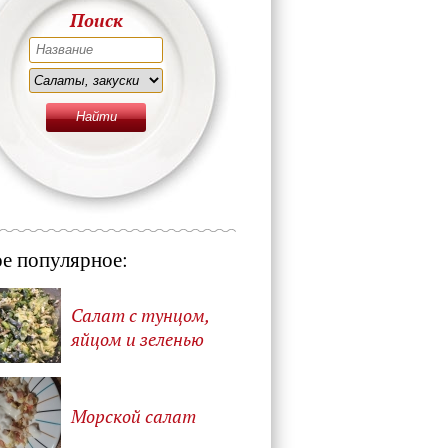
Поиск
е популярное:
Салат с тунцом,
яйцом и зеленью
Морской салат