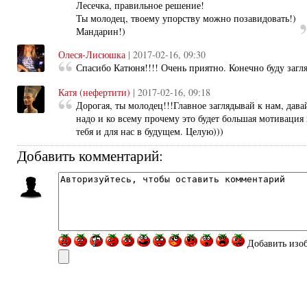
Лесечка, правильное решение!
Ты молодец, твоему упорству можно позавидовать!)
Мандарин!)
Олеся-Лисюшка
| 2017-02-16, 09:30
Спасибо Катюня!!!! Очень приятно. Конечно буду загл
Катя (нефертити)
| 2017-02-16, 09:18
Дорогая, ты молодец!!!Главное заглядывай к нам, дава
надо и ко всему прочему это будет большая мотивация
тебя и для нас в будущем. Целую)))
Добавить комментарий:
Добавить изо