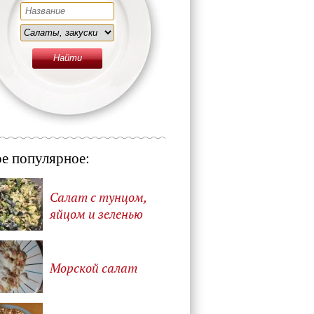
е популярное:
Салат с тунцом,
яйцом и зеленью
Морской салат