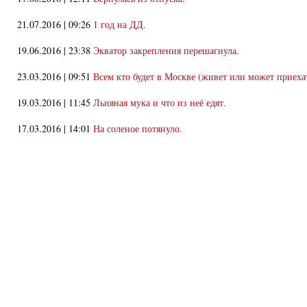
21.07.2016 | 09:26
1 год на ДД.
19.06.2016 | 23:38
Экватор закрепления перешагнула.
23.03.2016 | 09:51
Всем кто будет в Москве (живет или может приеха
19.03.2016 | 11:45
Льняная мука и что из неё едят.
17.03.2016 | 14:01
На соленое потянуло.