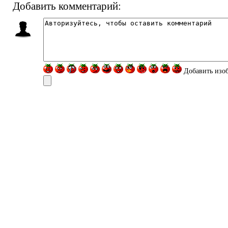
Добавить комментарий:
Добавить изо