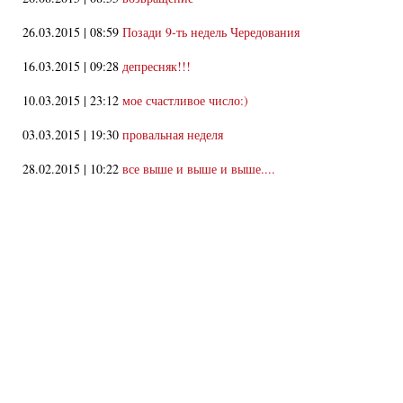
26.03.2015 | 08:59
Позади 9-ть недель Чередования
16.03.2015 | 09:28
депресняк!!!
10.03.2015 | 23:12
мое счастливое число:)
03.03.2015 | 19:30
провальная неделя
28.02.2015 | 10:22
все выше и выше и выше....