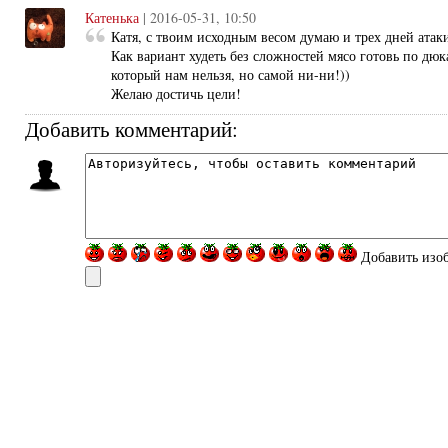
Катенька
| 2016-05-31, 10:50
Катя, с твоим исходным весом думаю и трех дней атак
Как вариант худеть без сложностей мясо готовь по дюк
который нам нельзя, но самой ни-ни!))
Желаю достичь цели!
Добавить комментарий:
Добавить изо