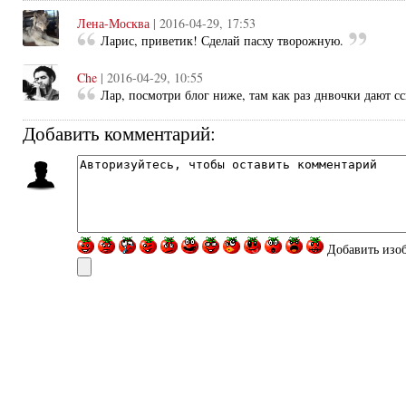
Лена-Москва
| 2016-04-29, 17:53
Ларис, приветик! Сделай пасху творожную.
Che
| 2016-04-29, 10:55
Лар, посмотри блог ниже, там как раз днвочки дают с
Добавить комментарий:
Добавить изо