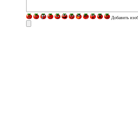
Добавить изо