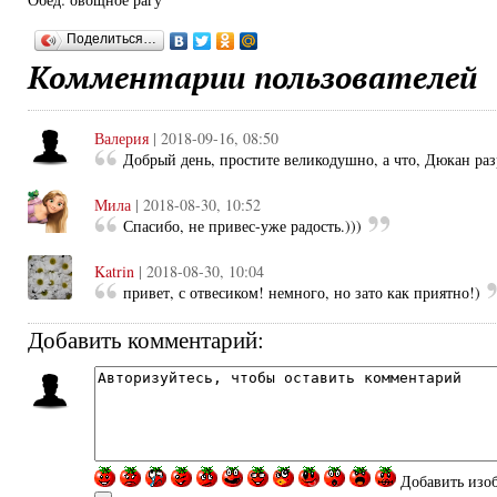
Поделиться…
Комментарии пользователей
Валерия
| 2018-09-16, 08:50
Добрый день, простите великодушно, а что, Дюкан ра
Мила
| 2018-08-30, 10:52
Спасибо, не привес-уже радость.)))
Katrin
| 2018-08-30, 10:04
привет, с отвесиком! немного, но зато как приятно!)
Добавить комментарий:
Добавить изо