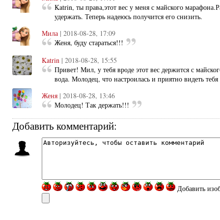
Katrin, ты права,этот вес у меня с майского марафона.Р
удержать. Теперь надеюсь получится его снизить.
Мила
| 2018-08-28, 17:09
Женя, буду стараться!!!
Katrin
| 2018-08-28, 15:55
Привет! Мил, у тебя вроде этот вес держится с майског
вода. Молодец, что настроилась и приятно видеть тебя
Женя
| 2018-08-28, 13:46
Молодец! Так держать!!!
Добавить комментарий:
Добавить изо