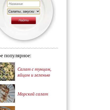
е популярное:
Салат с тунцом,
яйцом и зеленью
Морской салат