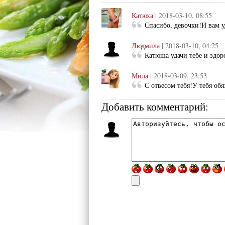
Катюха
| 2018-03-10, 08:55
Спасибо, девочки!И вам у
Людмила
| 2018-03-10, 04:25
Катюша удачи тебе и здоро
Мила
| 2018-03-09, 23:53
С отвесом тебя!У тебя обя
Добавить комментарий: