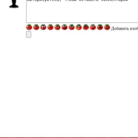
Добавить изо