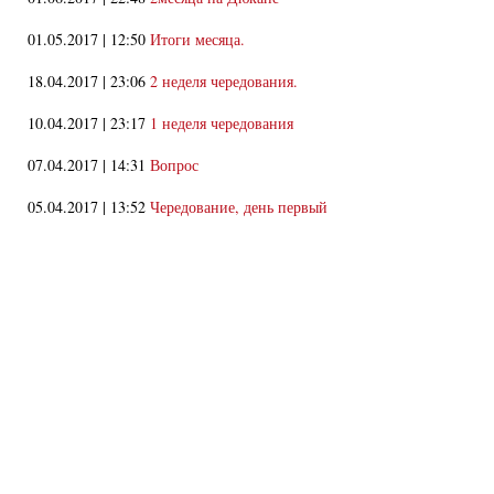
01.05.2017 | 12:50
Итоги месяца.
18.04.2017 | 23:06
2 неделя чередования.
10.04.2017 | 23:17
1 неделя чередования
07.04.2017 | 14:31
Вопрос
05.04.2017 | 13:52
Чередование, день первый