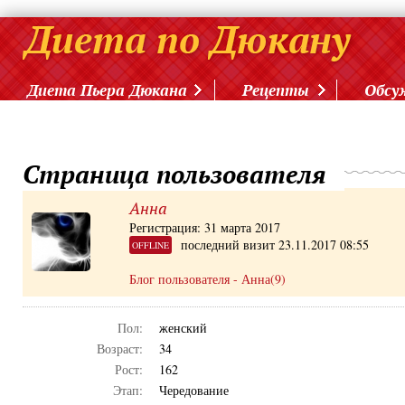
Диета Пьера Дюкана
Рецепты
Обсу
Страница пользователя
Анна
Регистрация: 31 марта 2017
последний визит 23.11.2017 08:55
OFFLINE
Блог пользователя - Анна(9)
Пол:
женский
Возраст:
34
Рост:
162
Этап:
Чередование