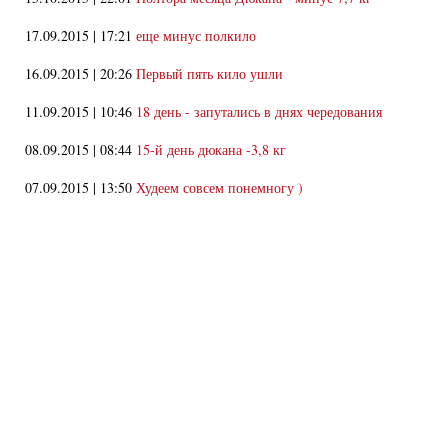
17.09.2015 | 17:21
еще минус полкило
16.09.2015 | 20:26
Первый пять кило ушли
11.09.2015 | 10:46
18 день - запутались в днях чередования
08.09.2015 | 08:44
15-й день дюкана -3,8 кг
07.09.2015 | 13:50
Худеем совсем понемногу )