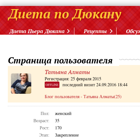
Диета Пьера Дюкана
Рецепты
Обсу
Страница пользователя
Татьяна Алматы
Регистрация: 25 февраля 2015
последний визит 24.09.2016 18:44
OFFLINE
Блог пользователя - Татьяна Алматы(25)
Пол:
женский
Возраст:
35
Рост:
170
Этап:
Закрепление