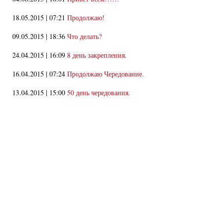
18.05.2015 | 07:21
Продолжаю!
09.05.2015 | 18:36
Что делать?
24.04.2015 | 16:09
8 день закрепления.
16.04.2015 | 07:24
Продолжаю Чередование.
13.04.2015 | 15:00
50 день чередования.