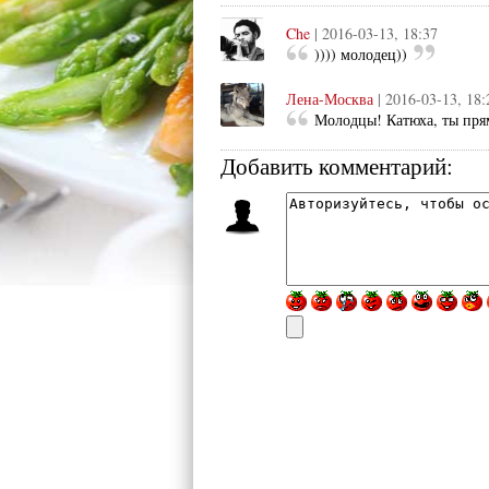
Che
| 2016-03-13, 18:37
)))) молодец))
Лена-Москва
| 2016-03-13, 18:
Молодцы! Катюха, ты пря
Добавить комментарий: