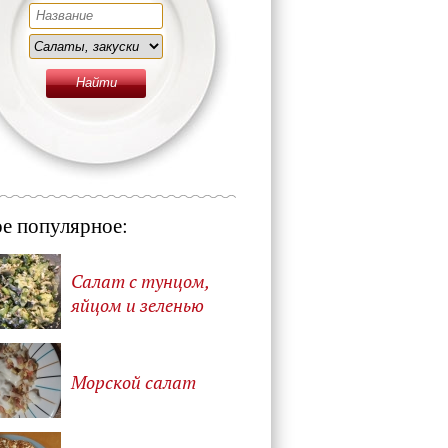
е популярное:
Салат с тунцом,
яйцом и зеленью
Морской салат