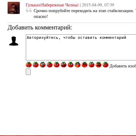
Гульназ(Набережные Челны)
| 2015-04-09, 07:39
Срочно попрубойте переходить на этап стабилизации. 
опасно!
Добавить комментарий:
Добавить изо