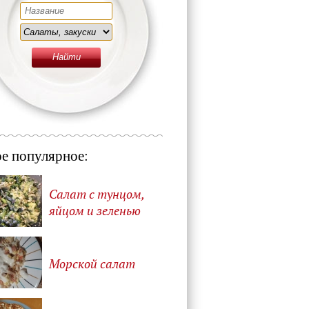
е популярное:
Салат с тунцом,
яйцом и зеленью
Морской салат