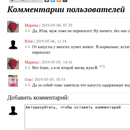
Комментарии пользователей
Марина
| 2019-05-08, 07:29
Да, Юля, муж тоже не переносит( Ну ничего, без нее 
Юля
| 2019-05-06, 11:18
От капусты у многих пучит живот. Я нормально, кстат
переносит.
Марина
| 2019-05-05, 14:16
Вот блин, а я ее второй месяц жую:R
Оля
| 2019-05-05, 10:33
Да за собой тоже заметила что капуста задерживает во
Добавить комментарий: