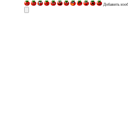
Добавить изо