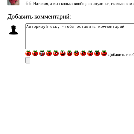
Наталия, а вы сколько вообще скинули кг, сколько вам 
Добавить комментарий:
Добавить изо