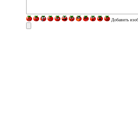
Добавить изо