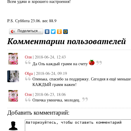
Всем удачи и хорошего настроения!
P.S. Суббота 23.06. вес 88.9
Поделиться…
Комментарии пользователей
Оля
| 2018-06-24, 12:43
Да Оль каждый грамм на счету
Olga
| 2018-06-24, 09:19
Оленька, спасибо за поддержку. Сегодня я ещё меньше 
КАЖДЫЙ грамм важен!
Оля
| 2018-06-23, 18:06
Оличка умничка, молодец.
Добавить комментарий: