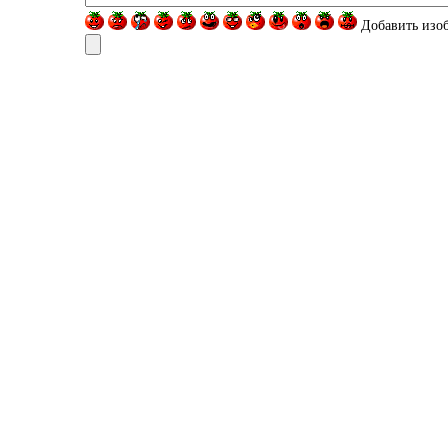
Добавить изо