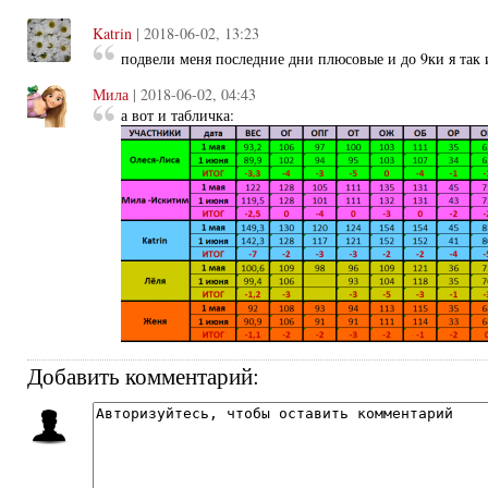
Katrin
| 2018-06-02, 13:23
подвели меня последние дни плюсовые и до 9ки я так 
Мила
| 2018-06-02, 04:43
а вот и табличка:
Добавить комментарий: