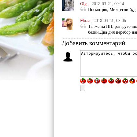
Olga
| 2018-03-21, 09:14
Посмотрю, Мил, если буде
Мила
| 2018-03-21, 08:06
Ты же на ПП, разгрузочны
белки.Два дня перебор на
Добавить комментарий: