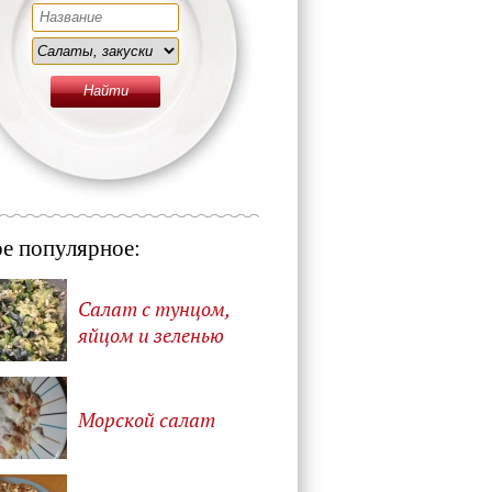
е популярное:
Салат с тунцом,
яйцом и зеленью
Морской салат