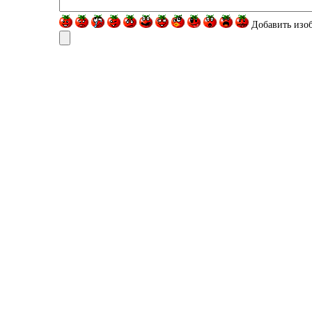
Добавить изо