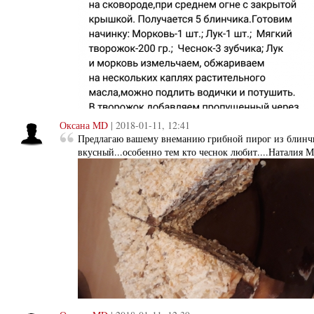
Оксана MD
| 2018-01-11, 12:41
Предлагаю вашему внеманию грибной пирог из блинчи
вкусный...особенно тем кто чеснок любит....Наталия 