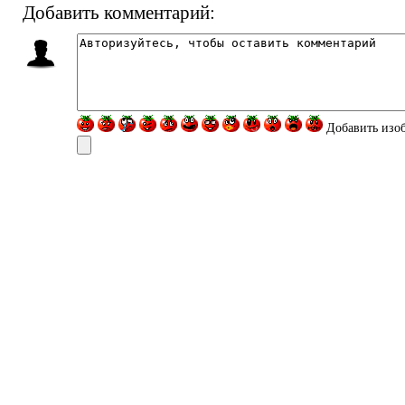
Добавить комментарий:
Добавить изо