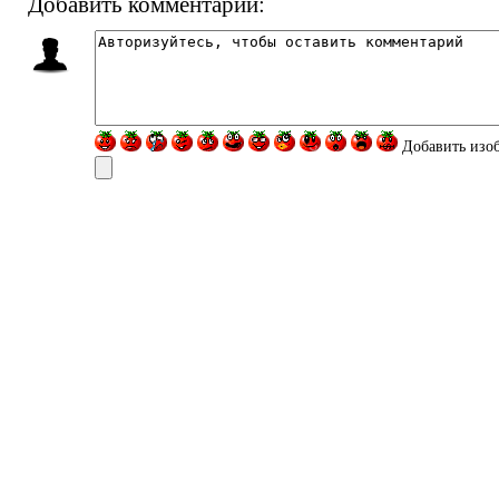
Добавить комментарий:
Добавить изо