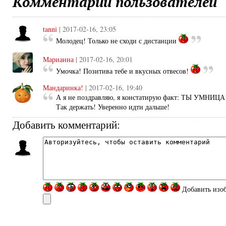
Комментарии пользователей
tanni
| 2017-02-16, 23:05
Молодец! Только не сходи с дистанции
Марианна
| 2017-02-16, 20:01
Умочка! Позитива тебе и вкусных отвесов!
Мандаринка!
| 2017-02-16, 19:40
А я не поздравляю, я констатирую факт: ТЫ УМНИЦА
Так держать! Уверенно идти дальше!
Добавить комментарий:
Добавить изо