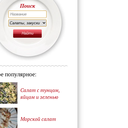
Поиск
е популярное:
Салат с тунцом,
яйцом и зеленью
Морской салат