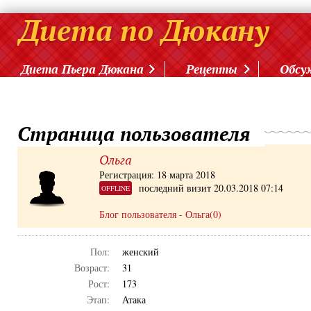
Диета Пьера Дюкана
Рецепты
Обсу
Страница пользователя
Ольга
Регистрация: 18 марта 2018
последний визит 20.03.2018 07:14
OFFLINE
Блог пользователя - Ольга(0)
Пол:
женский
Возраст:
31
Рост:
173
Этап:
Атака