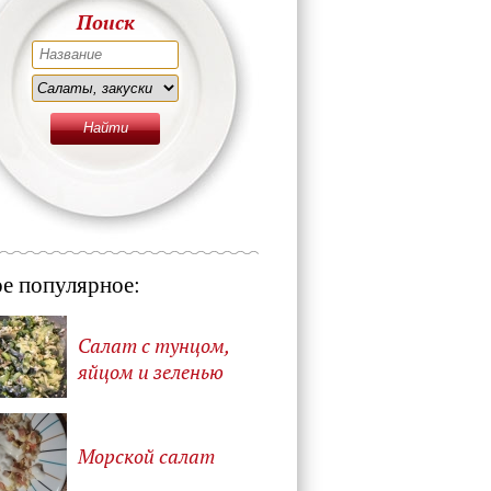
Поиск
е популярное:
Салат с тунцом,
яйцом и зеленью
Морской салат