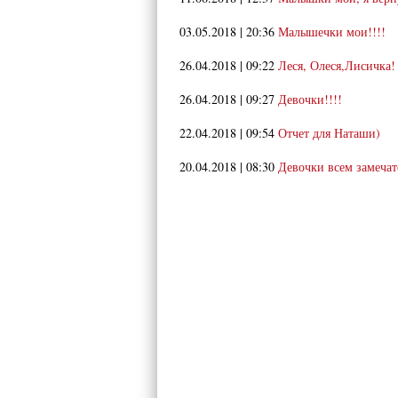
03.05.2018 | 20:36
Малышечки мои!!!!
26.04.2018 | 09:22
Леся, Олеся,Лисичка!
26.04.2018 | 09:27
Девочки!!!!
22.04.2018 | 09:54
Отчет для Наташи)
20.04.2018 | 08:30
Девочки всем замеча