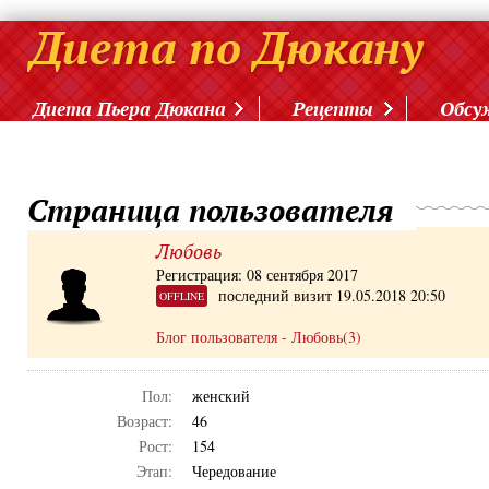
Диета Пьера Дюкана
Рецепты
Обсу
Страница пользователя
Любовь
Регистрация: 08 сентября 2017
последний визит 19.05.2018 20:50
OFFLINE
Блог пользователя - Любовь(3)
Пол:
женский
Возраст:
46
Рост:
154
Этап:
Чередование