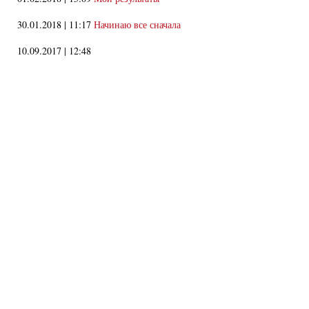
30.01.2018 | 11:17
Начинаю все сначала
10.09.2017 | 12:48