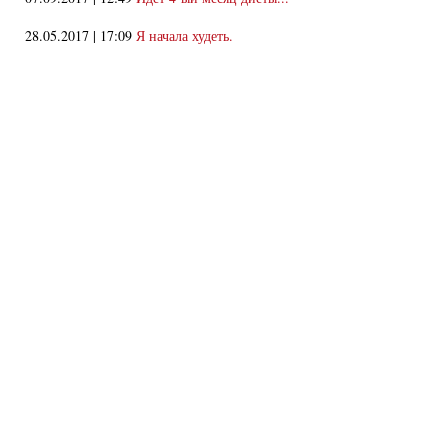
28.05.2017 | 17:09
Я начала худеть.