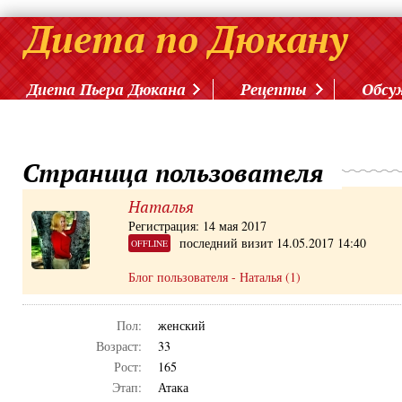
Диета Пьера Дюкана
Рецепты
Обсу
Страница пользователя
Наталья
Регистрация: 14 мая 2017
последний визит 14.05.2017 14:40
OFFLINE
Блог пользователя - Наталья (1)
Пол:
женский
Возраст:
33
Рост:
165
Этап:
Атака