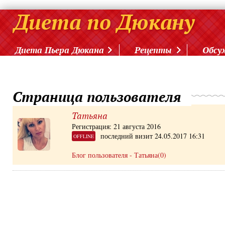
Диета Пьера Дюкана
Рецепты
Обсу
Страница пользователя
Татьяна
Регистрация: 21 августа 2016
последний визит 24.05.2017 16:31
OFFLINE
Блог пользователя - Татьяна(0)