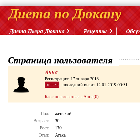
Диета Пьера Дюкана
Рецепты
Обсу
Страница пользователя
Анна
Регистрация: 17 января 2016
последний визит 12.01.2019 00:51
OFFLINE
Блог пользователя - Анна(0)
Пол:
женский
Возраст:
30
Рост:
170
Этап:
Атака