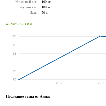
Начальный вес:
100 кг
Текущий вес:
100 кг
Цель:
70 кг
Динамика веса
100
99
98
96
95
2017
2018
Последние темы от Анна: