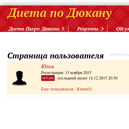
Диета Пьера Дюкана
Рецепты
Обсу
Страница пользователя
Юлия
Регистрация: 13 ноября 2015
последний визит 14.12.2015 20:50
OFFLINE
Блог пользователя - Юлия(0)