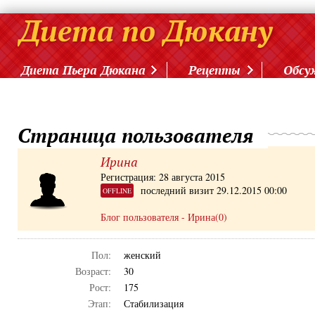
Диета Пьера Дюкана
Рецепты
Обсу
Страница пользователя
Ирина
Регистрация: 28 августа 2015
последний визит 29.12.2015 00:00
OFFLINE
Блог пользователя - Ирина(0)
Пол:
женский
Возраст:
30
Рост:
175
Этап:
Стабилизация