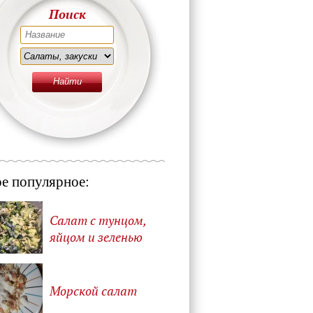
Поиск
е популярное:
Салат с тунцом,
яйцом и зеленью
Морской салат