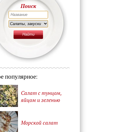
Поиск
е популярное:
Салат с тунцом,
яйцом и зеленью
Морской салат