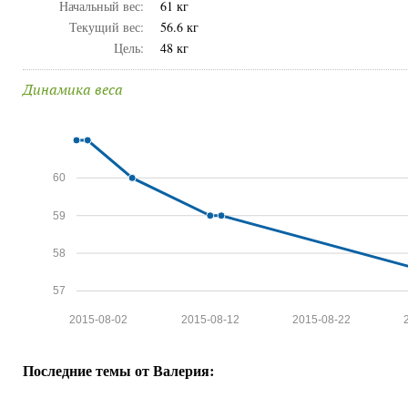
Начальный вес:
61 кг
Текущий вес:
56.6 кг
Цель:
48 кг
Динамика веса
60
59
58
57
2015-08-02
2015-08-12
2015-08-22
Последние темы от Валерия: