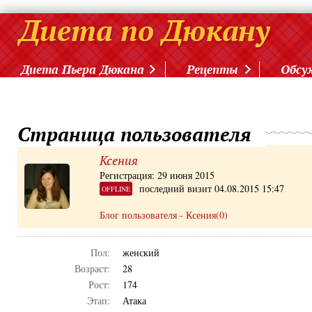
Диета Пьера Дюкана
Рецепты
Обсу
Страница пользователя
Ксения
Регистрация: 29 июня 2015
последний визит 04.08.2015 15:47
OFFLINE
Блог пользователя - Ксения(0)
Пол:
женский
Возраст:
28
Рост:
174
Этап:
Атака