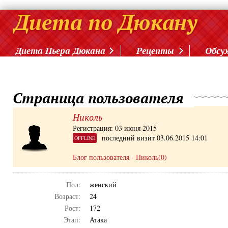
Диета Пьера Дюкана
Рецепты
Обсу
Страница пользователя
Николь
Регистрация: 03 июня 2015
последний визит 03.06.2015 14:01
OFFLINE
Блог пользователя - Николь(0)
Пол:
женский
Возраст:
24
Рост:
172
Этап:
Атака