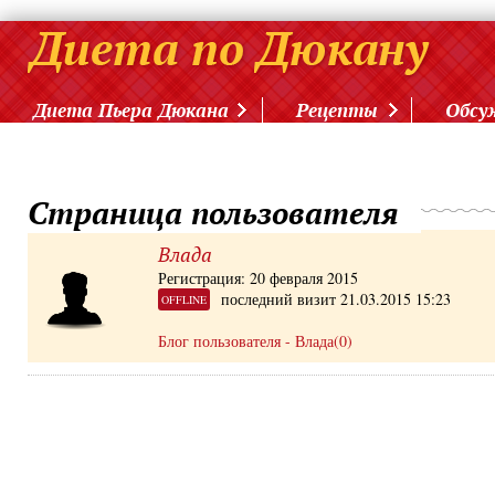
Диета Пьера Дюкана
Рецепты
Обсу
Страница пользователя
Влада
Регистрация: 20 февраля 2015
последний визит 21.03.2015 15:23
OFFLINE
Блог пользователя - Влада(0)